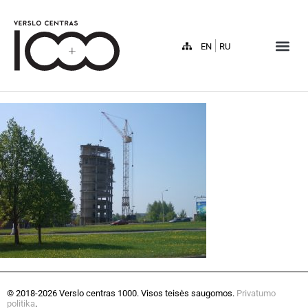
EN
RU
© 2018-2026 Verslo centras 1000. Visos teisės saugomos.
Privatumo
politika
.