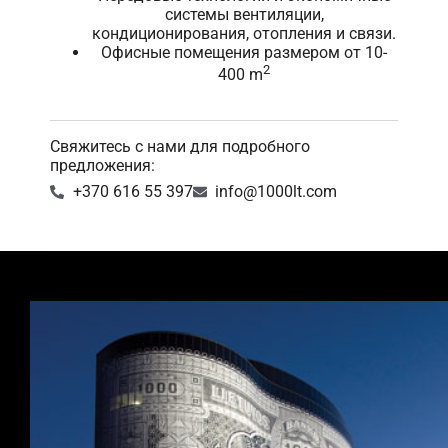
системы вентиляции,
кондиционирования, отопления и связи.
Офисные помещения размером от 10-
2
400 m
Свяжитесь с нами для подробного
предложения:
+370 616 55 397
info@1000lt.com