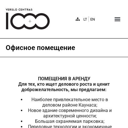
LT
EN
Офисное помещение
ПОМЕЩЕНИЯ В АРЕНДУ
Для тех, кто ищет делового роста и ценит
доброжелательность, мы предлагаем:
Наиболее привлекательное место в
деловом районе Каунаса;
Новое здание современного дизайна и
архитектурной ценности;
Большая охраняемая парковка;
Передовые технологии и экономичные