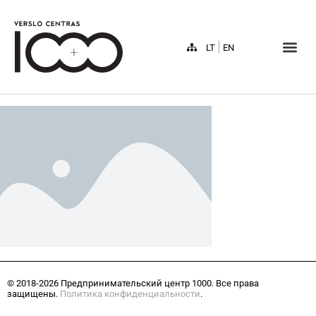
LT
EN
© 2018-2026 Предпринимательский центр 1000. Все права
защищены.
Политика конфиденциальности
.