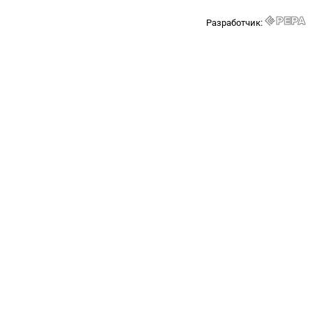
Разработчик: